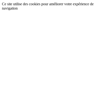
Ce site utilise des cookies pour améliorer votre expérience de
navigation