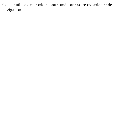
Ce site utilise des cookies pour améliorer votre expérience de
navigation