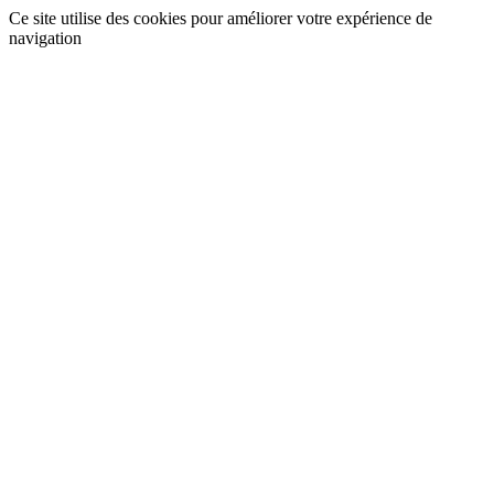
Ce site utilise des cookies pour améliorer votre expérience de
navigation